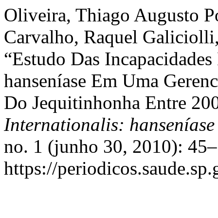
Oliveira, Thiago Augusto P
Carvalho, Raquel Galiciolli
“Estudo Das Incapacidades
hanseníase Em Uma Gerenc
Do Jequitinhonha Entre 20
Internationalis: hanseníase
no. 1 (junho 30, 2010): 45
https://periodicos.saude.sp