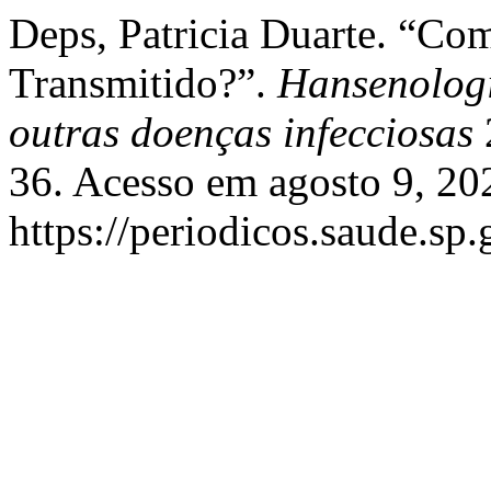
Deps, Patricia Duarte. “C
Transmitido?”.
Hansenologi
outras doenças infecciosas
36. Acesso em agosto 9, 20
https://periodicos.saude.sp