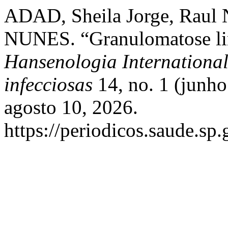
ADAD, Sheila Jorge, Raul
NUNES. “Granulomatose lin
Hansenologia International
infecciosas
14, no. 1 (junh
agosto 10, 2026.
https://periodicos.saude.sp