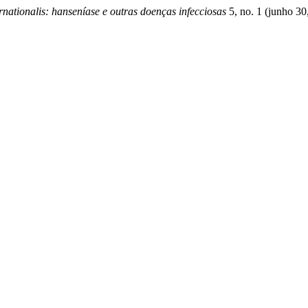
nationalis: hanseníase e outras doenças infecciosas
5, no. 1 (junho 30