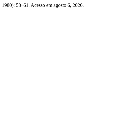
, 1980): 58–61. Acesso em agosto 6, 2026.