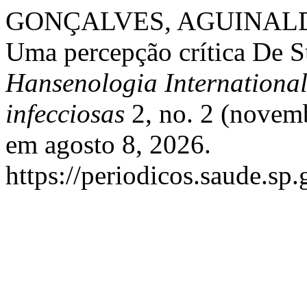
GONÇALVES, AGUINALDO. 
Uma percepção crítica De S
Hansenologia International
infecciosas
2, no. 2 (novem
em agosto 8, 2026.
https://periodicos.saude.sp