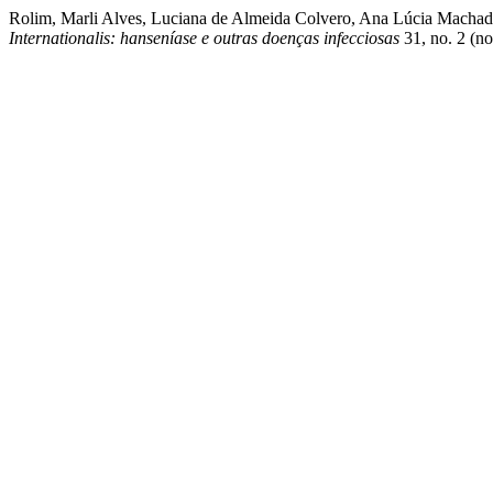
Rolim, Marli Alves, Luciana de Almeida Colvero, Ana Lúcia Machado
Internationalis: hanseníase e outras doenças infecciosas
31, no. 2 (no