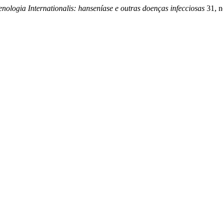
nologia Internationalis: hanseníase e outras doenças infecciosas
31, n