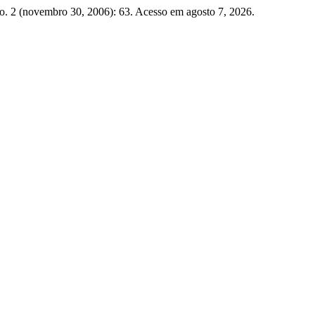
o. 2 (novembro 30, 2006): 63. Acesso em agosto 7, 2026.