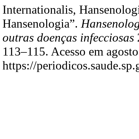
Internationalis, Hansenolo
Hansenologia”.
Hansenologi
outras doenças infecciosas
113–115. Acesso em agosto
https://periodicos.saude.sp