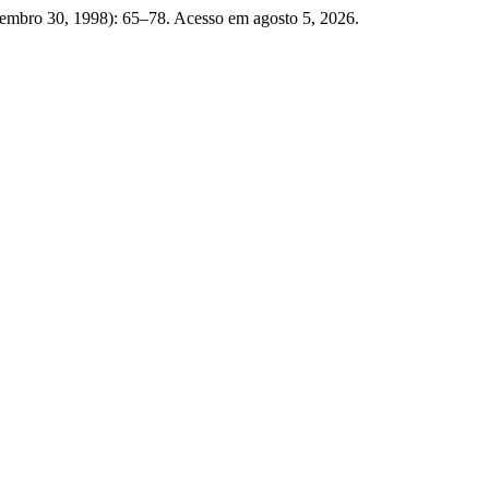
vembro 30, 1998): 65–78. Acesso em agosto 5, 2026.