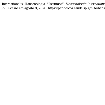
Internationalis, Hansenologia. “Resumos”.
Hansenologia Internationa
77. Acesso em agosto 8, 2026. https://periodicos.saude.sp.gov.br/hans