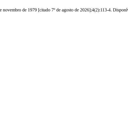
 novembro de 1979 [citado 7º de agosto de 2026];4(2):113-4. Disponí