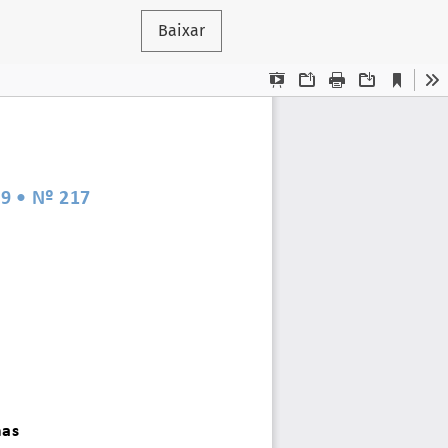
Baixar