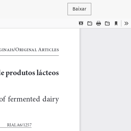
Baixar