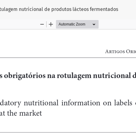
rotulagem nutricional de produtos lácteos fermentados