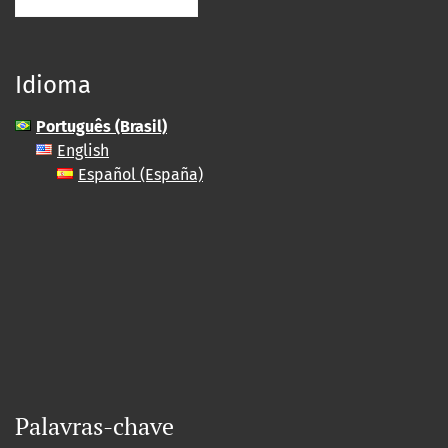
Idioma
Português (Brasil)
English
Español (España)
Palavras-chave