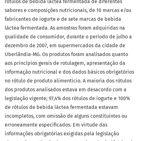
rótulos de bebida láctea fermentada de diferentes
sabores e composições nutricionais, de 10 marcas e/ou
fabricantes de iogurte e de sete marcas de bebida
láctea fermentada. As amostras foram adquiridas na
qualidade de consumidor, durante o período de julho a
dezembro de 2007, em supermercados da cidade de
Uberlândia-MG. Os produtos foram analisados quanto
aos princípios gerais de rotulagem, apresentação da
informação nutricional e dos dados básicos obrigatórios
no rótulo de produto alimentício. A maioria dos rótulos
dos produtos analisados estava em desacordo com a
legislação vigente; 97,4% dos rótulos de iogurte e 100%
de rótulos de bebida láctea fermentada estavam
incompletos, com omissão de alguns constituintes ou
erroneamente especificados. Em virtude das
informações obrigatórias exigidas pela legislação