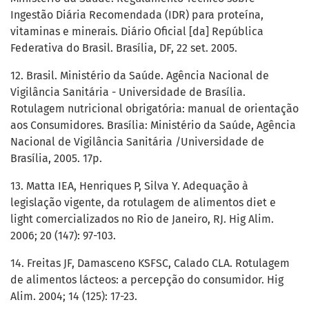
Ingestão Diária Recomendada (IDR) para proteína,
vitaminas e minerais. Diário Oficial [da] República
Federativa do Brasil. Brasília, DF, 22 set. 2005.
12. Brasil. Ministério da Saúde. Agência Nacional de
Vigilância Sanitária - Universidade de Brasília.
Rotulagem nutricional obrigatória: manual de orientação
aos Consumidores. Brasília: Ministério da Saúde, Agência
Nacional de Vigilância Sanitária /Universidade de
Brasília, 2005. 17p.
13. Matta IEA, Henriques P, Silva Y. Adequação à
legislação vigente, da rotulagem de alimentos diet e
light comercializados no Rio de Janeiro, RJ. Hig Alim.
2006; 20 (147): 97-103.
14. Freitas JF, Damasceno KSFSC, Calado CLA. Rotulagem
de alimentos lácteos: a percepção do consumidor. Hig
Alim. 2004; 14 (125): 17-23.