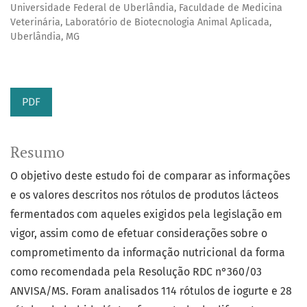
Universidade Federal de Uberlândia, Faculdade de Medicina
Veterinária, Laboratório de Biotecnologia Animal Aplicada,
Uberlândia, MG
PDF
Resumo
O objetivo deste estudo foi de comparar as informações
e os valores descritos nos rótulos de produtos lácteos
fermentados com aqueles exigidos pela legislação em
vigor, assim como de efetuar considerações sobre o
comprometimento da informação nutricional da forma
como recomendada pela Resolução RDC n°360/03
ANVISA/MS. Foram analisados 114 rótulos de iogurte e 28