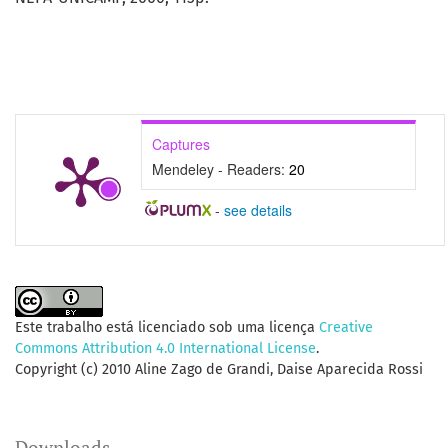
Captures
Mendeley - Readers:
20
-
see details
Este trabalho está licenciado sob uma licença
Creative
Commons Attribution 4.0 International License
.
Copyright (c) 2010 Aline Zago de Grandi, Daise Aparecida Rossi
Downloads