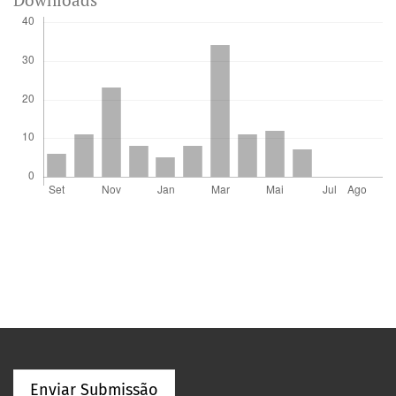
Enviar Submissão