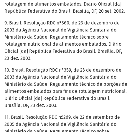
rotulagem de alimentos embalados. Diário Oficial [da]
República Federativa do Brasil. Brasília, DF, 20 set. 2002.
9. Brasil. Resolução RDC n°360, de 23 de dezembro de
2003 da Agência Nacional de Vigilância Sanitária do
Ministério da Saúde. Regulamento técnico sobre
rotulagem nutricional de alimentos embalados. Diário
Oficial [da] República Federativa do Brasil. Brasília, DF,
23 dez. 2003.
10. Brasil. Resolução RDC n°359, de 23 de dezembro de
2003 da Agência Nacional de Vigilância Sanitária do
Ministério da Saúde. Regulamento técnico de porções de
alimentos embalados para fins de rotulagem nutricional.
Diário Oficial [da] República Federativa do Brasil.
Brasília, DF, 23 dez. 2003.
11. Brasil. Resolução RDC nº269, de 22 de setembro de
2005 da Agência Nacional de Vigilância Sanitária do
Ministério da Saúde. Regulamento Técnico sobre