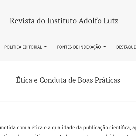
as
Revista do Instituto Adolfo Lutz
POLÍTICA EDITORIAL
FONTES DE INDEXAÇÃO
DESTAQUE
Ética e Conduta de Boas Práticas
metida com a ética e a qualidade da publicação científica, 