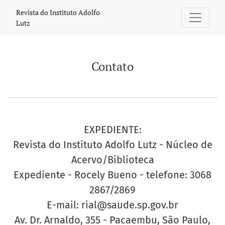
Contato
Revista do Instituto Adolfo
Lutz
Contato
EXPEDIENTE:
Revista do Instituto Adolfo Lutz - Núcleo de
Acervo/Biblioteca
Expediente - Rocely Bueno - telefone: 3068
2867/2869
E-mail: rial@saude.sp.gov.br
Av. Dr. Arnaldo, 355 - Pacaembu, São Paulo,