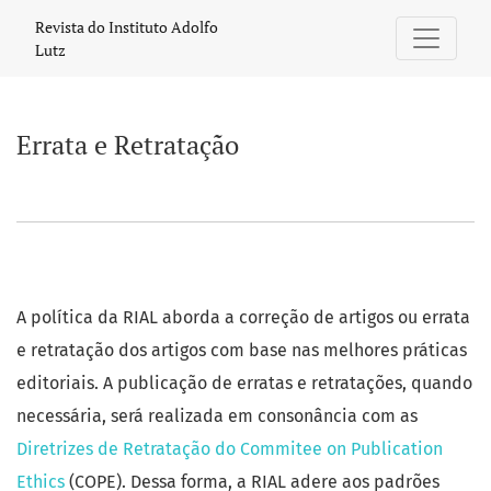
Errata e Retratação
Revista do Instituto Adolfo
Lutz
Errata e Retratação
A política da RIAL aborda a correção de artigos ou errata
e retratação dos artigos com base nas melhores práticas
editoriais. A publicação de erratas e retratações, quando
necessária, será realizada em consonância com as
Diretrizes de Retratação do Commitee on Publication
Ethics
(COPE). Dessa forma, a RIAL adere aos padrões