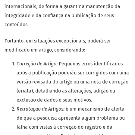
internacionais, de forma a garantir a manutenção da
integridade e da confiança na publicação de seus
conteúdos.
Portanto, em situações excepcionais, poderá ser
modificado um artigo, considerando:
Correção de Artigo:
Pequenos erros identificados
após a publicação poderão ser corrigidos com uma
versão revisada do artigo ou uma nota de correção
(errata), detalhando as alterações, adição ou
exclusão de dados e seus motivos.
Retratação de Artigos:
é um mecanismo de alerta
de que a pesquisa apresenta algum problema ou
falha com vistas à correção do registro e da