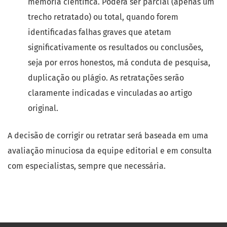
memória científica. Poderá ser parcial (apenas um
trecho retratado) ou total, quando forem
identificadas falhas graves que atetam
significativamente os resultados ou conclusões,
seja por erros honestos, má conduta de pesquisa,
duplicação ou plágio. As retratações serão
claramente indicadas e vinculadas ao artigo
original.
A decisão de corrigir ou retratar será baseada em uma
avaliação minuciosa da equipe editorial e em consulta
com especialistas, sempre que necessária.