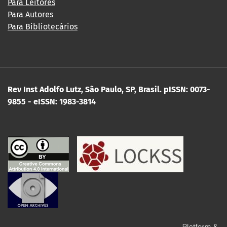
Para Leitores
Para Autores
Para Bibliotecários
Rev Inst Adolfo Lutz, São Paulo, SP, Brasil.
pISSN: 0073-
9855 - eISSN: 1983-3814