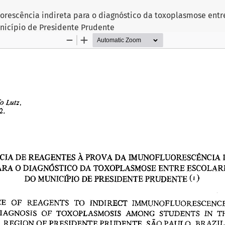
orescência indireta para o diagnóstico da toxoplasmose entr
nicípio de Presidente Prudente