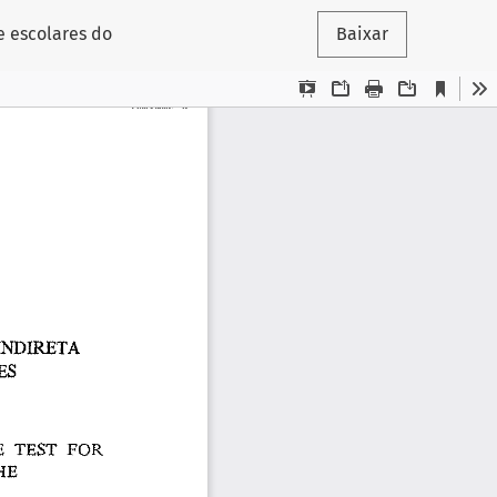
e escolares do
Baixar