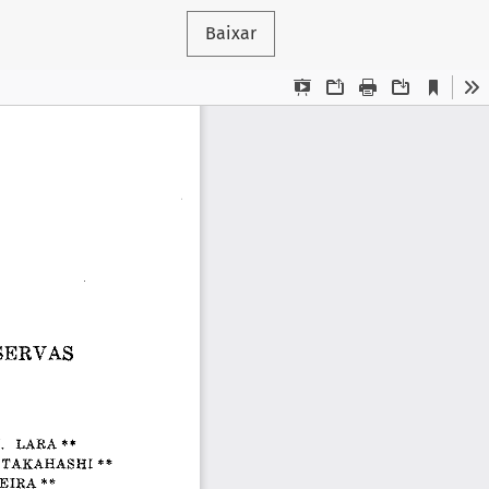
Baixar