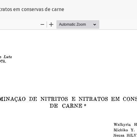
itratos em conservas de carne