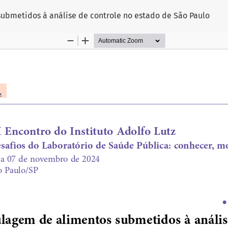
ubmetidos à análise de controle no estado de São Paulo