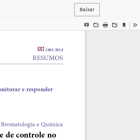
Baixar