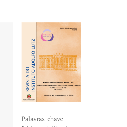
Palavras-chave