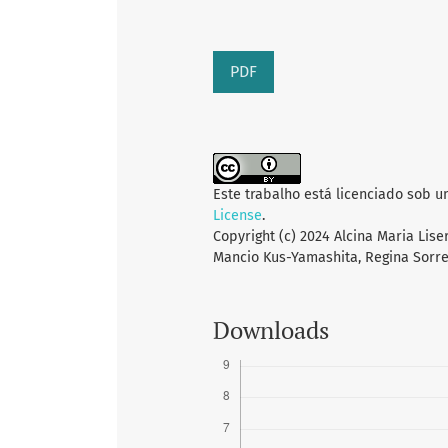
PDF
Este trabalho está licenciado sob 
License
.
Copyright (c) 2024 Alcina Maria Lis
Mancio Kus-Yamashita, Regina Sorre
Downloads