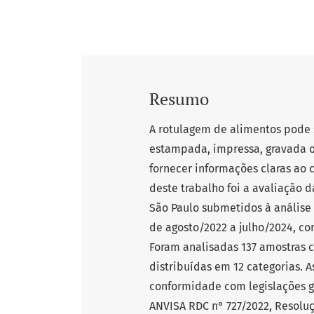
Resumo
A rotulagem de alimentos pode s
estampada, impressa, gravada 
fornecer informações claras ao
deste trabalho foi a avaliação 
São Paulo submetidos à análise 
de agosto/2022 a julho/2024, c
Foram analisadas 137 amostras c
distribuídas em 12 categorias. 
conformidade com legislações ge
ANVISA RDC n° 727/2022, Resolu