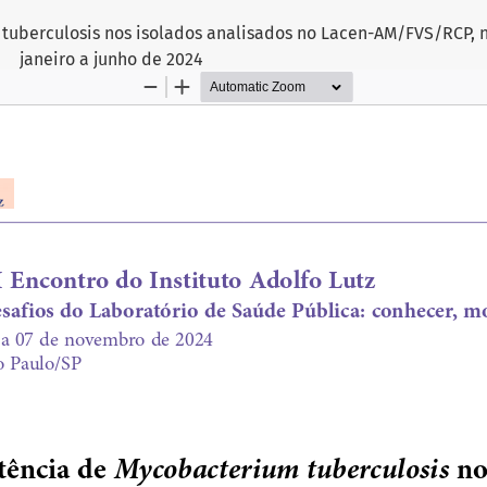
 tuberculosis nos isolados analisados no Lacen-AM/FVS/RCP, 
janeiro a junho de 2024