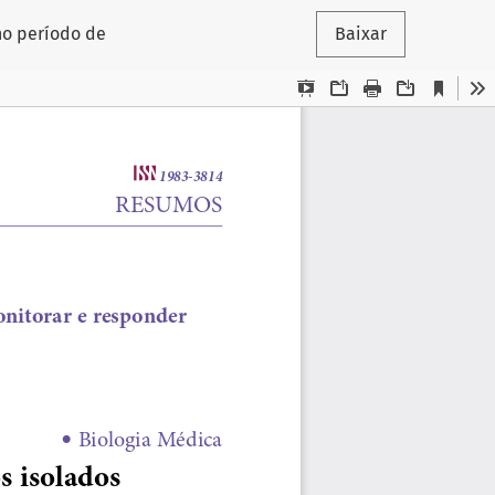
no período de
Baixar