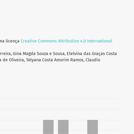
uma licença
Creative Commons Attribution 4.0 International
rreira, Gina Magda Souza e Sousa, Etelvina das Graças Costa
a de Oliveira, Tatyana Costa Amorim Ramos, Claudio