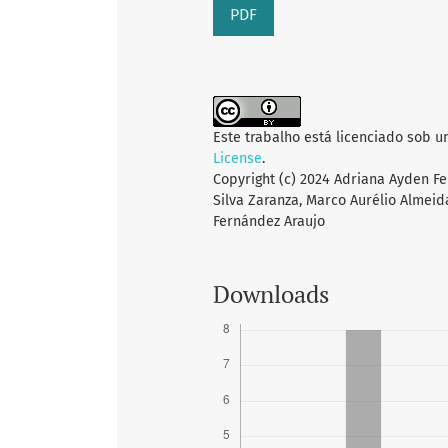
PDF
Este trabalho está licenciado sob 
License
.
Copyright (c) 2024 Adriana Ayden Fe
Silva Zaranza, Marco Aurélio Almeid
Fernández Araujo
Downloads