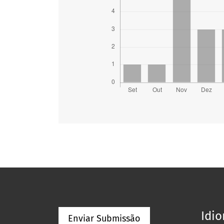
Idi
Enviar Submissão