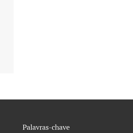
Palavras-chave