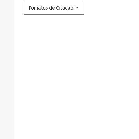
Fomatos de Citação