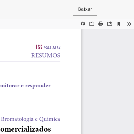
Baixar