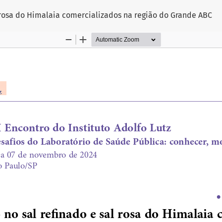
l rosa do Himalaia comercializados na região do Grande ABC