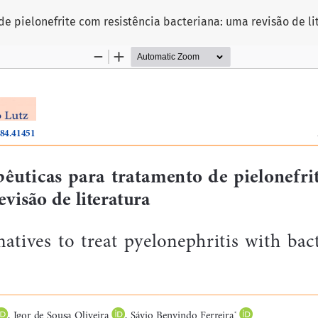
de pielonefrite com resistência bacteriana: uma revisão de li