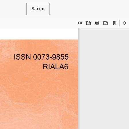
Baixar