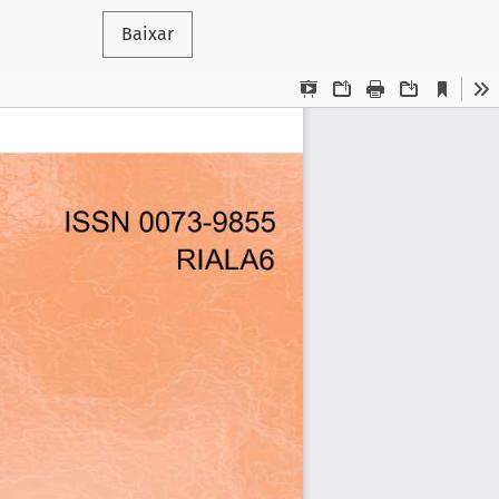
Baixar