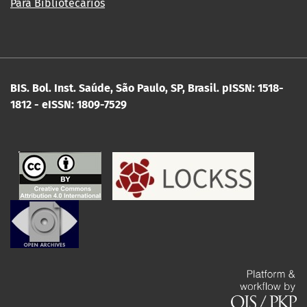
Para Bibliotecários
BIS. Bol. Inst. Saúde, São Paulo, SP, Brasil.
pISSN: 1518-
1812 - eISSN: 1809-7529