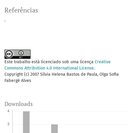
Referências
.
Este trabalho está licenciado sob uma licença
Creative
Commons Attribution 4.0 International License
.
Copyright (c) 2007 Sílvia Helena Bastos de Paula, Olga Sofia
Fabergé Alves
Downloads