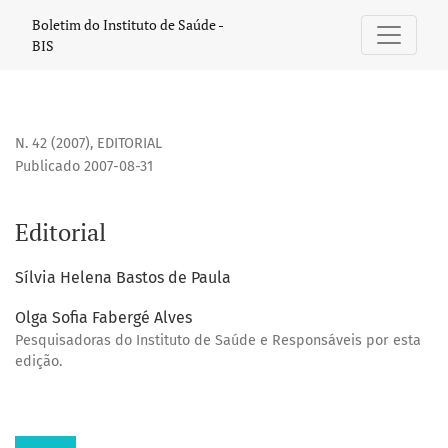
Editorial
Boletim do Instituto de Saúde -
BIS
N. 42 (2007)
,
EDITORIAL
Publicado 2007-08-31
Editorial
Sílvia Helena Bastos de Paula
Olga Sofia Fabergé Alves
Pesquisadoras do Instituto de Saúde e Responsáveis por esta
edição.