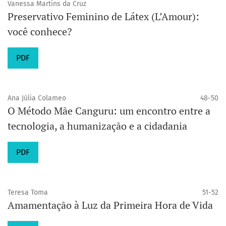
Vanessa Martins da Cruz
Preservativo Feminino de Látex (L’Amour):
você conhece?
PDF
Ana Júlia Colameo
48-50
O Método Mãe Canguru: um encontro entre a
tecnologia, a humanização e a cidadania
PDF
Teresa Toma
51-52
Amamentação à Luz da Primeira Hora de Vida