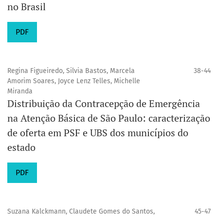
no Brasil
PDF
Regina Figueiredo, Silvia Bastos, Marcela
38-44
Amorim Soares, Joyce Lenz Telles, Michelle
Miranda
Distribuição da Contracepção de Emergência
na Atenção Básica de São Paulo: caracterização
de oferta em PSF e UBS dos municípios do
estado
PDF
Suzana Kalckmann, Claudete Gomes do Santos,
45-47