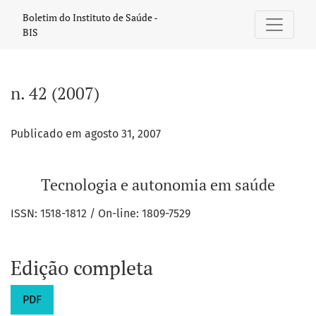
n. 42 (2007): Tecnologia e autonomia em saúde
Boletim do Instituto de Saúde -
BIS
n. 42 (2007)
Publicado em agosto 31, 2007
Tecnologia e autonomia em saúde
ISSN: 1518-1812 / On-line: 1809-7529
Edição completa
PDF