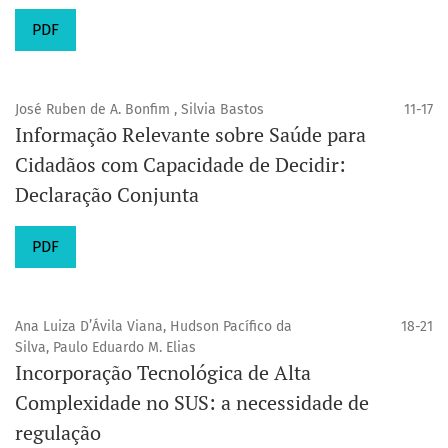
PDF
José Ruben de A. Bonfim , Silvia Bastos
11-17
Informação Relevante sobre Saúde para
Cidadãos com Capacidade de Decidir:
Declaração Conjunta
PDF
Ana Luiza D’Ávila Viana, Hudson Pacífico da
18-21
Silva, Paulo Eduardo M. Elias
Incorporação Tecnológica de Alta
Complexidade no SUS: a necessidade de
regulação