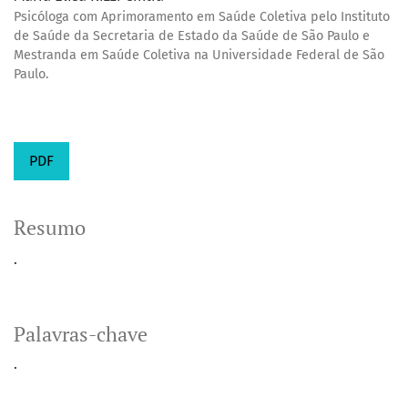
Psicóloga com Aprimoramento em Saúde Coletiva pelo Instituto
de Saúde da Secretaria de Estado da Saúde de São Paulo e
Mestranda em Saúde Coletiva na Universidade Federal de São
Paulo.
PDF
Resumo
.
Palavras-chave
.