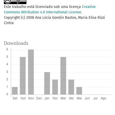
Este trabalho está licenciado sob uma licença
Creative
Commons Attribution 4.0 International License
.
Copyright (c) 2008 Ana Lúcia Gondin Bastos, Maria Elisa Rizzi
Cintra
Downloads