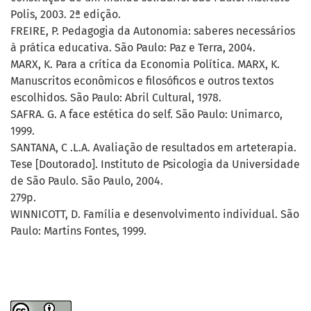
Polis, 2003. 2ª edição.
FREIRE, P. Pedagogia da Autonomia: saberes necessários
à prática educativa. São Paulo: Paz e Terra, 2004.
MARX, K. Para a crítica da Economia Política. MARX, K.
Manuscritos econômicos e filosóficos e outros textos
escolhidos. São Paulo: Abril Cultural, 1978.
SAFRA. G. A face estética do self. São Paulo: Unimarco,
1999.
SANTANA, C .L.A. Avaliação de resultados em arteterapia.
Tese [Doutorado]. Instituto de Psicologia da Universidade
de São Paulo. São Paulo, 2004.
279p.
WINNICOTT, D. Família e desenvolvimento individual. São
Paulo: Martins Fontes, 1999.