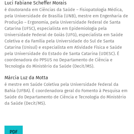
Luci Fabiane Scheffer Morais
é doutoranda em Ciências da Saúde – Fisiopatologia Médica,
pela Universidade de Brasília (UNB), mestre em Engenharia de
Produção – Ergonomia, pela Universidade Federal de Santa
Catarina (UFSC), especialista em Epidemiologia pela
Universidade Federal de Goiás (UFG), especialista em Saúde
Coletiva e da Família pela Universidade do Sul de Santa
Catarina (Unisul) e especialista em Atividade Física e Saúde
pela Universidade do Estado de Santa Catarina (UDESC). É
coordenadora do PPSUS no Departamento de Ciência e
Tecnologia do Ministério da Saúde (Decit/MS).
Márcia Luz da Motta
é mestre em Saúde Coletiva pela Universidade Federal da
Bahia (UFBA). É coordenadora geral do Fomento à Pesquisa em
Saúde do Departamento de Ciência e Tecnologia do Ministério
da Saúde (Decit/MS).
PDF