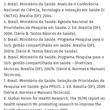
3. Brasil. Ministério da Saúde. Anais da II Conferência
Nacional de Ciência, Tecnologia e Inovação em Saúde (II
CNCTIS). Brasília (DF); 2004.
4. Brasil. Ministério da Saúde. Agenda Nacional de
Prioridades de Pesquisa em Saúde. 2. Ed. Brasília (DF);
2006. (Série B. Textos Básicos de Saúde).
5. Brasil. Ministério da Saúde. Programa Pesquisa para o
SUS: gestão compartilhada em saúde. Brasília (DF);
2007a. (Série B. Textos Básicos de Saúde).
6. Brasil. Ministério da Saúde. Programa Pesquisa para o
SUS: gestão compartilhada em saúde – Diretrizes
técnicas. Brasília (DF); 2007b. (Série A. Normas e Manuais
Técnicos).
7. Brasil. Ministério da Saúde. Seleção de Prioridades de
Pesquisa em Saúde: guia PPSUS. 2. Ed. Brasília (DF); 2009.
(Série A. Normas e Manuais Técnicos).
8. Global Forum for Health Research. The 10/90 report on
health research 99: promoting research to improve the