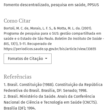
Fomento descentralizado
pesquisa em saúde
PPSUS
Como Citar
Bortoli, M. C. de, Morais, L. F. S., & Motta, M. L. da. (2001).
Programa de pesquisa para o SUS: gestão compartilhada em
saúde e o Estado de São Paulo.
Boletim Do Instituto De Saúde -
BIS
,
13
(1), 5–11. Recuperado de
https://periodicos.saude.sp.gov.br/bis/article/view/33655
Fomatos de Citação
Referências
1. Brasil. Constituição (1988). Constituição da República
Federativa do Brasil. Brasília, DF: Senado; 1998.
2. Brasil. Ministério da Saúde. Anais da Conferência
Nacional de Ciência e Tecnologia em Saúde (CNCTS).
Brasília (DF); 1994.