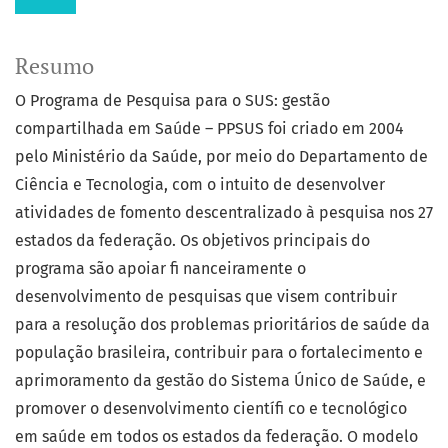
Resumo
O Programa de Pesquisa para o SUS: gestão
compartilhada em Saúde – PPSUS foi criado em 2004
pelo Ministério da Saúde, por meio do Departamento de
Ciência e Tecnologia, com o intuito de desenvolver
atividades de fomento descentralizado à pesquisa nos 27
estados da federação. Os objetivos principais do
programa são apoiar fi nanceiramente o
desenvolvimento de pesquisas que visem contribuir
para a resolução dos problemas prioritários de saúde da
população brasileira, contribuir para o fortalecimento e
aprimoramento da gestão do Sistema Único de Saúde, e
promover o desenvolvimento científi co e tecnológico
em saúde em todos os estados da federação. O modelo