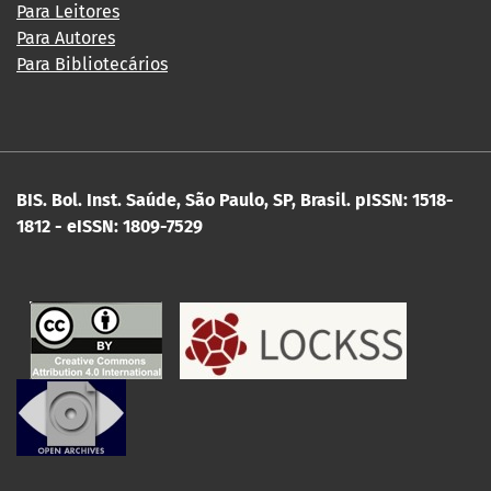
Para Leitores
Para Autores
Para Bibliotecários
BIS. Bol. Inst. Saúde, São Paulo, SP, Brasil.
pISSN: 1518-
1812 - eISSN: 1809-7529