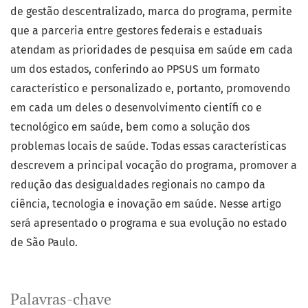
de gestão descentralizado, marca do programa, permite
que a parceria entre gestores federais e estaduais
atendam as prioridades de pesquisa em saúde em cada
um dos estados, conferindo ao PPSUS um formato
característico e personalizado e, portanto, promovendo
em cada um deles o desenvolvimento científi co e
tecnológico em saúde, bem como a solução dos
problemas locais de saúde. Todas essas características
descrevem a principal vocação do programa, promover a
redução das desigualdades regionais no campo da
ciência, tecnologia e inovação em saúde. Nesse artigo
será apresentado o programa e sua evolução no estado
de São Paulo.
Palavras-chave