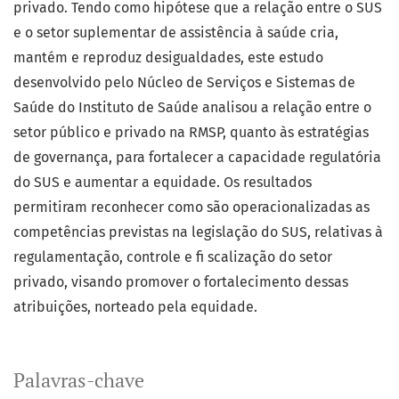
privado. Tendo como hipótese que a relação entre o SUS
e o setor suplementar de assistência à saúde cria,
mantém e reproduz desigualdades, este estudo
desenvolvido pelo Núcleo de Serviços e Sistemas de
Saúde do Instituto de Saúde analisou a relação entre o
setor público e privado na RMSP, quanto às estratégias
de governança, para fortalecer a capacidade regulatória
do SUS e aumentar a equidade. Os resultados
permitiram reconhecer como são operacionalizadas as
competências previstas na legislação do SUS, relativas à
regulamentação, controle e fi scalização do setor
privado, visando promover o fortalecimento dessas
atribuições, norteado pela equidade.
Palavras-chave