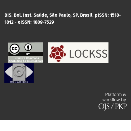
BIS. Bol. Inst. Saúde, São Paulo, SP, Brasil.
pISSN: 1518-
1812 - eISSN: 1809-7529