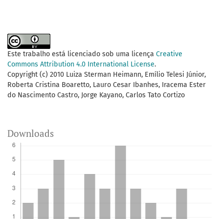
Este trabalho está licenciado sob uma licença
Creative
Commons Attribution 4.0 International License
.
Copyright (c) 2010 Luiza Sterman Heimann, Emílio Telesi Júnior,
Roberta Cristina Boaretto, Lauro Cesar Ibanhes, Iracema Ester
do Nascimento Castro, Jorge Kayano, Carlos Tato Cortizo
Downloads