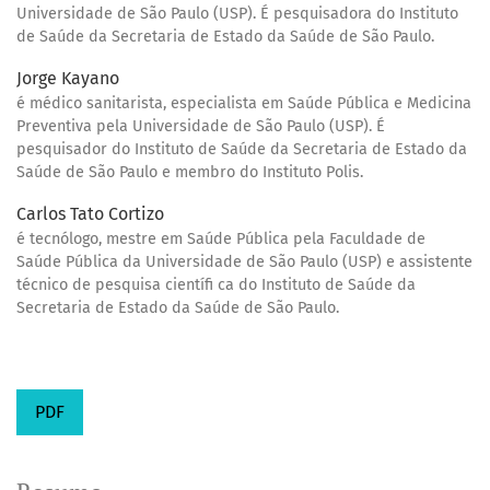
Universidade de São Paulo (USP). É pesquisadora do Instituto
de Saúde da Secretaria de Estado da Saúde de São Paulo.
Jorge Kayano
é médico sanitarista, especialista em Saúde Pública e Medicina
Preventiva pela Universidade de São Paulo (USP). É
pesquisador do Instituto de Saúde da Secretaria de Estado da
Saúde de São Paulo e membro do Instituto Polis.
Carlos Tato Cortizo
é tecnólogo, mestre em Saúde Pública pela Faculdade de
Saúde Pública da Universidade de São Paulo (USP) e assistente
técnico de pesquisa científi ca do Instituto de Saúde da
Secretaria de Estado da Saúde de São Paulo.
PDF