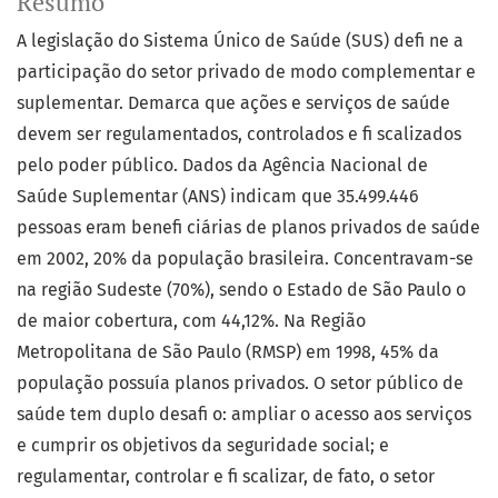
Resumo
A legislação do Sistema Único de Saúde (SUS) defi ne a
participação do setor privado de modo complementar e
suplementar. Demarca que ações e serviços de saúde
devem ser regulamentados, controlados e fi scalizados
pelo poder público. Dados da Agência Nacional de
Saúde Suplementar (ANS) indicam que 35.499.446
pessoas eram benefi ciárias de planos privados de saúde
em 2002, 20% da população brasileira. Concentravam-se
na região Sudeste (70%), sendo o Estado de São Paulo o
de maior cobertura, com 44,12%. Na Região
Metropolitana de São Paulo (RMSP) em 1998, 45% da
população possuía planos privados. O setor público de
saúde tem duplo desafi o: ampliar o acesso aos serviços
e cumprir os objetivos da seguridade social; e
regulamentar, controlar e fi scalizar, de fato, o setor