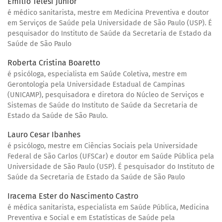
Emílio Telesi Júnior
é médico sanitarista, mestre em Medicina Preventiva e doutor
em Serviços de Saúde pela Universidade de São Paulo (USP). É
pesquisador do Instituto de Saúde da Secretaria de Estado da
Saúde de São Paulo
Roberta Cristina Boaretto
é psicóloga, especialista em Saúde Coletiva, mestre em
Gerontologia pela Universidade Estadual de Campinas
(UNICAMP), pesquisadora e diretora do Núcleo de Serviços e
Sistemas de Saúde do Instituto de Saúde da Secretaria de
Estado da Saúde de São Paulo.
Lauro Cesar Ibanhes
é psicólogo, mestre em Ciências Sociais pela Universidade
Federal de São Carlos (UFSCar) e doutor em Saúde Pública pela
Universidade de São Paulo (USP). É pesquisador do Instituto de
Saúde da Secretaria de Estado da Saúde de São Paulo
Iracema Ester do Nascimento Castro
é médica sanitarista, especialista em Saúde Pública, Medicina
Preventiva e Social e em Estatísticas de Saúde pela