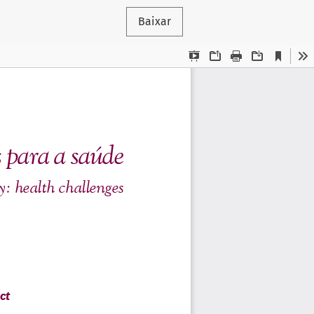
Baixar