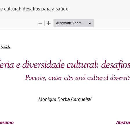
e cultural: desafios para a saúde