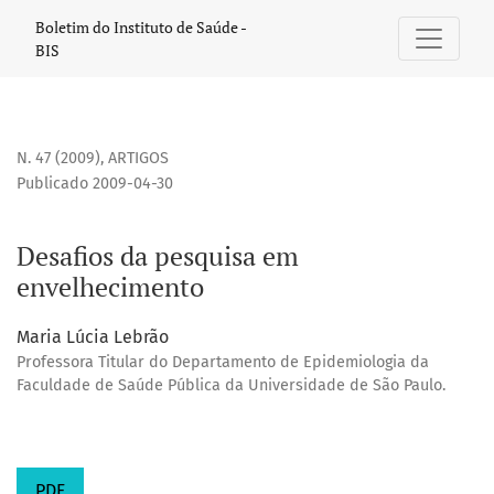
Desafios da pesquisa em envelhecimento
Boletim do Instituto de Saúde -
BIS
N. 47 (2009)
,
ARTIGOS
Publicado 2009-04-30
Desafios da pesquisa em
envelhecimento
Maria Lúcia Lebrão
Professora Titular do Departamento de Epidemiologia da
Faculdade de Saúde Pública da Universidade de São Paulo.
PDF