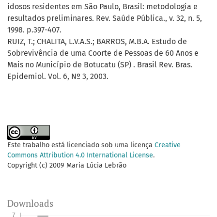
idosos residentes em São Paulo, Brasil: metodologia e
resultados preliminares. Rev. Saúde Pública., v. 32, n. 5,
1998. p.397-407.
RUIZ, T.; CHALITA, L.V.A.S.; BARROS, M.B.A. Estudo de
Sobrevivência de uma Coorte de Pessoas de 60 Anos e
Mais no Município de Botucatu (SP) . Brasil Rev. Bras.
Epidemiol. Vol. 6, Nº 3, 2003.
Este trabalho está licenciado sob uma licença
Creative
Commons Attribution 4.0 International License
.
Copyright (c) 2009 Maria Lúcia Lebrão
Downloads