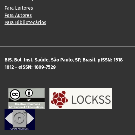
Para Leitores
Para Autores
Para Bibliotecários
BIS. Bol. Inst. Saúde, São Paulo, SP, Brasil.
pISSN: 1518-
1812 - eISSN: 1809-7529