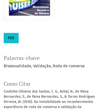
PDF
Palavras-chave
Bissexualidade
Validação
Roda de conversa
Como Citar
Coutinho Oliveira dos Santos, C. G., Avital, N., de Paiva
Bernardes, S., de Paiva Bernardes, S., & Torres Rodrigues
Ferreira, W. (2018). Da invisibilidade ao reconhecimento:
experiência de roda de conversa e validação da