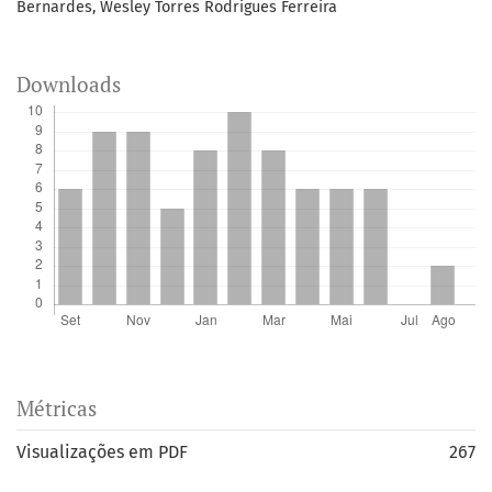
Bernardes, Wesley Torres Rodrigues Ferreira
Downloads
Métricas
Visualizações em PDF
267