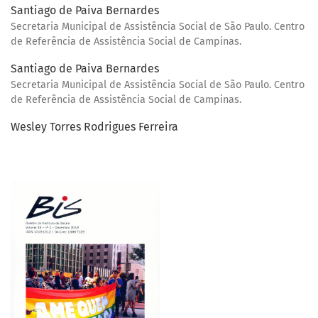
Santiago de Paiva Bernardes
Secretaria Municipal de Assistência Social de São Paulo. Centro
de Referência de Assistência Social de Campinas.
Santiago de Paiva Bernardes
Secretaria Municipal de Assistência Social de São Paulo. Centro
de Referência de Assistência Social de Campinas.
Wesley Torres Rodrigues Ferreira