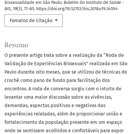
bissexualidade em São Paulo.
Boletim Do Instituto De Saúde -
BIS
,
19
(2), 77–85. https://doi.org/10.52753/bis.2018.v19.34594
Fomatos de Citação
Resumo
O presente artigo trata sobre a realização da “Roda de
Validação de Experiências Bissexuais” realizada em São
Paulo durante oito meses, que se utilizou de técnicas de
crochê como pano de fundo para facilitação dos
encontros. A roda de conversa surgiu com o intuito de
levantar uma maior discussão sobre as vivências,
demandas, aspectos positivos e negativos das
experiências relatadas, além de proporcionar união e
fortalecimento da população presente em um espaço
onde se sentissem acolhidos e confortáveis para expor