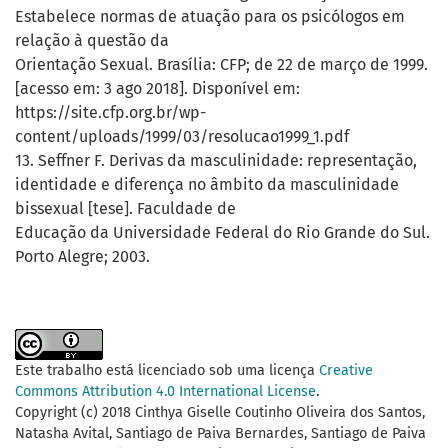
Estabelece normas de atuação para os psicólogos em
relação à questão da
Orientação Sexual. Brasília: CFP; de 22 de março de 1999.
[acesso em: 3 ago 2018]. Disponível em:
https://site.cfp.org.br/wp-
content/uploads/1999/03/resolucao1999_1.pdf
13. Seffner F. Derivas da masculinidade: representação,
identidade e diferença no âmbito da masculinidade
bissexual [tese]. Faculdade de
Educação da Universidade Federal do Rio Grande do Sul.
Porto Alegre; 2003.
Este trabalho está licenciado sob uma licença
Creative
Commons Attribution 4.0 International License
.
Copyright (c) 2018 Cinthya Giselle Coutinho Oliveira dos Santos,
Natasha Avital, Santiago de Paiva Bernardes, Santiago de Paiva