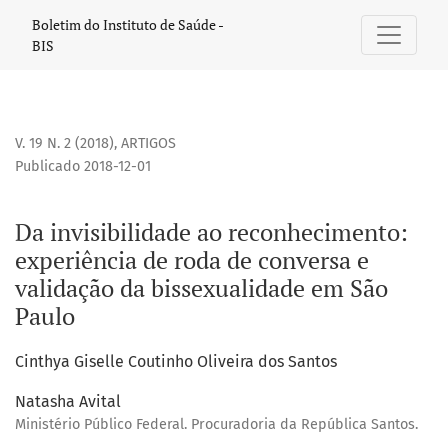
Da invisibilidade ao reconhecimento
Boletim do Instituto de Saúde -
BIS
V. 19 N. 2 (2018)
,
ARTIGOS
Publicado 2018-12-01
Da invisibilidade ao reconhecimento:
experiência de roda de conversa e
validação da bissexualidade em São
Paulo
Cinthya Giselle Coutinho Oliveira dos Santos
Natasha Avital
Ministério Público Federal. Procuradoria da República Santos.