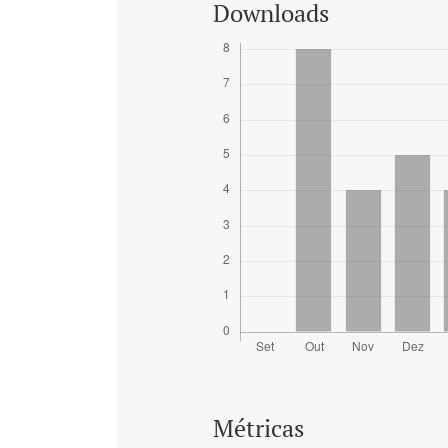
Downloads
Métricas