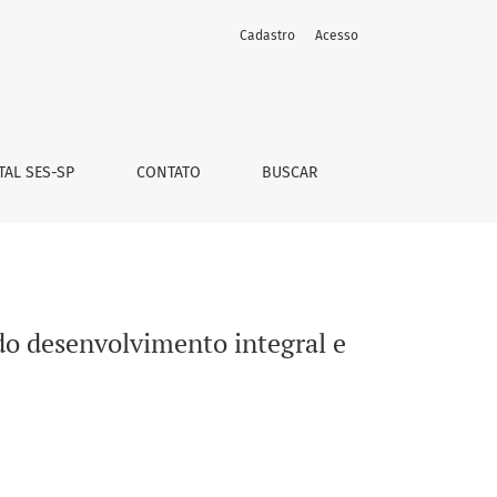
Cadastro
Acesso
TAL SES-SP
CONTATO
BUSCAR
do desenvolvimento integral e