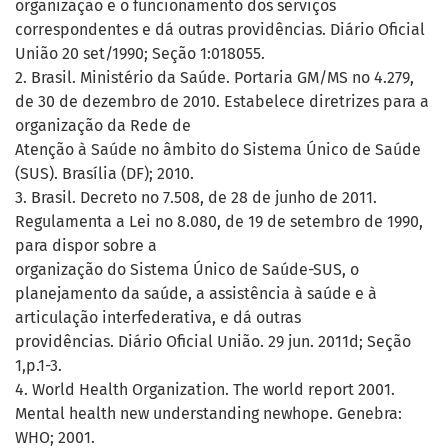
organização e o funcionamento dos serviços
correspondentes e dá outras providências. Diário Oficial
União 20 set/1990; Seção 1:018055.
2. Brasil. Ministério da Saúde. Portaria GM/MS no 4.279,
de 30 de dezembro de 2010. Estabelece diretrizes para a
organização da Rede de
Atenção à Saúde no âmbito do Sistema Único de Saúde
(SUS). Brasília (DF); 2010.
3. Brasil. Decreto no 7.508, de 28 de junho de 2011.
Regulamenta a Lei no 8.080, de 19 de setembro de 1990,
para dispor sobre a
organização do Sistema Único de Saúde-SUS, o
planejamento da saúde, a assistência à saúde e à
articulação interfederativa, e dá outras
providências. Diário Oficial União. 29 jun. 2011d; Seção
1,p.1-3.
4. World Health Organization. The world report 2001.
Mental health new understanding newhope. Genebra:
WHO; 2001.