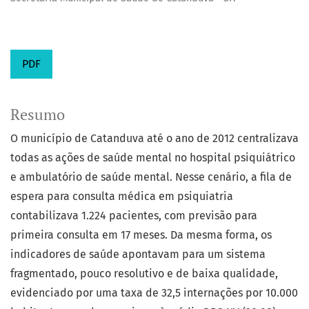
PDF
Resumo
O município de Catanduva até o ano de 2012 centralizava
todas as ações de saúde mental no hospital psiquiátrico
e ambulatório de saúde mental. Nesse cenário, a fila de
espera para consulta médica em psiquiatria
contabilizava 1.224 pacientes, com previsão para
primeira consulta em 17 meses. Da mesma forma, os
indicadores de saúde apontavam para um sistema
fragmentado, pouco resolutivo e de baixa qualidade,
evidenciado por uma taxa de 32,5 internações por 10.000