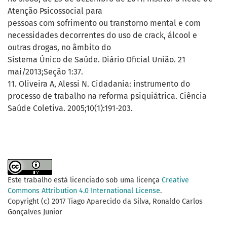
Atenção Psicossocial para
pessoas com sofrimento ou transtorno mental e com
necessidades decorrentes do uso de crack, álcool e
outras drogas, no âmbito do
Sistema Único de Saúde. Diário Oficial União. 21
mai/2013;Seção 1:37.
11. Oliveira A, Alessi N. Cidadania: instrumento do
processo de trabalho na reforma psiquiátrica. Ciência
Saúde Coletiva. 2005;10(1):191-203.
Este trabalho está licenciado sob uma licença
Creative
Commons Attribution 4.0 International License
.
Copyright (c) 2017 Tiago Aparecido da Silva, Ronaldo Carlos
Gonçalves Junior