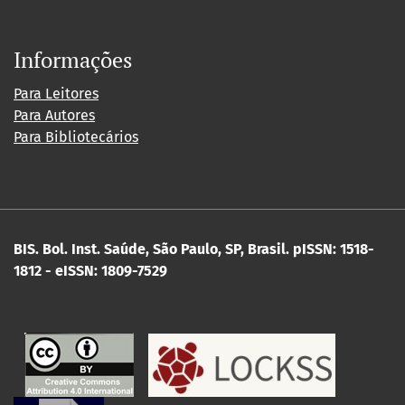
Informações
Para Leitores
Para Autores
Para Bibliotecários
BIS. Bol. Inst. Saúde, São Paulo, SP, Brasil.
pISSN: 1518-
1812 - eISSN: 1809-7529