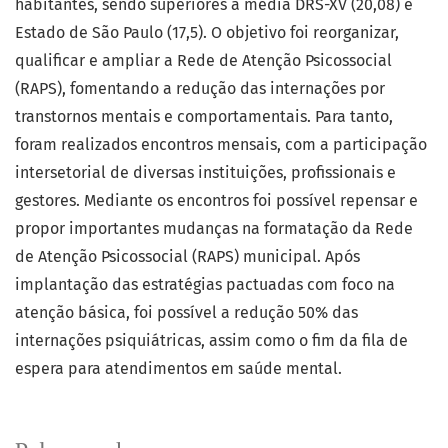
habitantes, sendo superiores à média DRS-XV (20,08) e
Estado de São Paulo (17,5). O objetivo foi reorganizar,
qualificar e ampliar a Rede de Atenção Psicossocial
(RAPS), fomentando a redução das internações por
transtornos mentais e comportamentais. Para tanto,
foram realizados encontros mensais, com a participação
intersetorial de diversas instituições, profissionais e
gestores. Mediante os encontros foi possível repensar e
propor importantes mudanças na formatação da Rede
de Atenção Psicossocial (RAPS) municipal. Após
implantação das estratégias pactuadas com foco na
atenção básica, foi possível a redução 50% das
internações psiquiátricas, assim como o fim da fila de
espera para atendimentos em saúde mental.