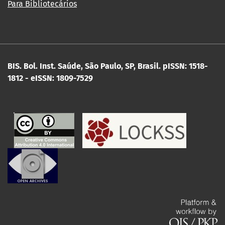
Para Bibliotecários
BIS. Bol. Inst. Saúde, São Paulo, SP, Brasil.
pISSN: 1518-
1812 - eISSN: 1809-7529