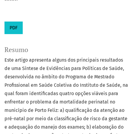
PDF
Resumo
Este artigo apresenta alguns dos principais resultados
de uma Síntese de Evidências para Políticas de Saúde,
desenvolvida no âmbito do Programa de Mestrado
Profissional em Saúde Coletiva do Instituto de Saúde, na
qual foram identificadas quatro opções viáveis para
enfrentar o problema da mortalidade perinatal no
município de Porto Feliz: a) qualificação da atenção ao
pré-natal por meio da classificação de risco da gestante
e adequação do manejo dos exames; b) elaboração do