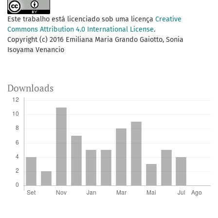
Este trabalho está licenciado sob uma licença
Creative
Commons Attribution 4.0 International License
.
Copyright (c) 2016 Emiliana Maria Grando Gaiotto, Sonia
Isoyama Venancio
Downloads