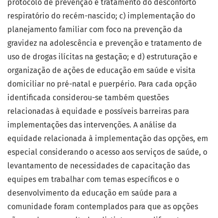
protocolo de prevenção e tratamento do desconforto
respiratório do recém-nascido; c) implementação do
planejamento familiar com foco na prevenção da
gravidez na adolescência e prevenção e tratamento de
uso de drogas ilícitas na gestação; e d) estruturação e
organização de ações de educação em saúde e visita
domiciliar no pré-natal e puerpério. Para cada opção
identificada considerou-se também questões
relacionadas à equidade e possíveis barreiras para
implementações das intervenções. A análise da
equidade relacionada à implementação das opções, em
especial considerando o acesso aos serviços de saúde, o
levantamento de necessidades de capacitação das
equipes em trabalhar com temas específicos e o
desenvolvimento da educação em saúde para a
comunidade foram contemplados para que as opções