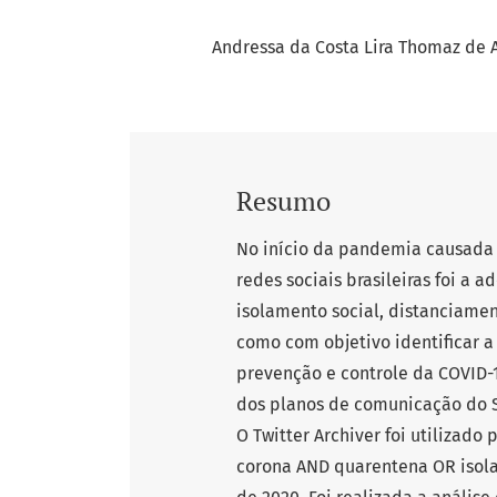
Andressa da Costa Lira Thomaz de 
Resumo
No início da pandemia causada
redes sociais brasileiras foi a 
isolamento social, distanciamen
como com objetivo identificar 
prevenção e controle da COVID-1
dos planos de comunicação do S
O Twitter Archiver foi utilizado
corona AND quarentena OR isola