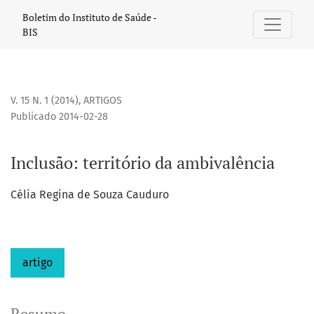
Inclusão
Boletim do Instituto de Saúde -
BIS
V. 15 N. 1 (2014)
,
ARTIGOS
Publicado 2014-02-28
Inclusão: território da ambivalência
Célia Regina de Souza Cauduro
artigo