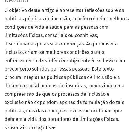
Resumo
O objetivo deste artigo é apresentar reflexões sobre as
políticas públicas de inclusão, cujo foco é criar melhores
condições de vida e saúde para as pessoas com
limitações físicas, sensoriais ou cognitivas,
discriminadas pelas suas diferenças. Ao promover a
inclusão, criam-se melhores condições para o
enfrentamento da violência subjacente à exclusão e ao
preconceito sofridos por essas pessoas. Este texto
procura integrar as políticas públicas de inclusão e a
dinâmica social onde estão inseridas, conduzindo uma
compreensão de que os processos de inclusão e
exclusão não dependem apenas da formulação de tais
políticas, mas das condições psicossocioculturais que
definem a vida dos portadores de limitações físicas,
sensoriais ou cognitivas.