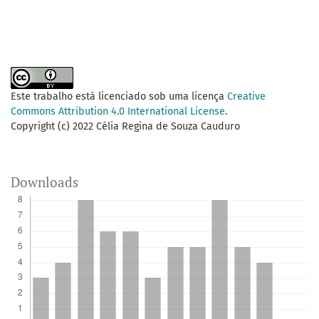
Este trabalho está licenciado sob uma licença
Creative
Commons Attribution 4.0 International License
.
Copyright (c) 2022 Célia Regina de Souza Cauduro
Downloads