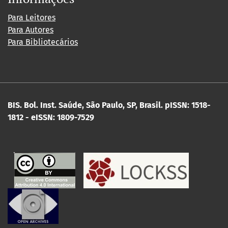
Para Leitores
Para Autores
Para Bibliotecários
BIS. Bol. Inst. Saúde, São Paulo, SP, Brasil.
pISSN: 1518-
1812 - eISSN: 1809-7529