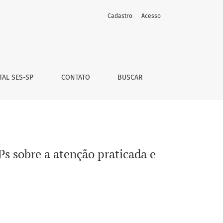
Cadastro
Acesso
TAL SES-SP
CONTATO
BUSCAR
s sobre a atenção praticada e