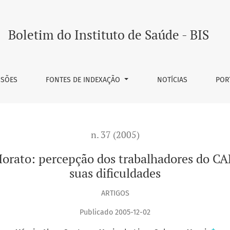
Boletim do Instituto de Saúde - BIS
SSÕES
FONTES DE INDEXAÇÃO
NOTÍCIAS
POR
n. 37 (2005)
rato: percepção dos trabalhadores do CAP
suas dificuldades
ARTIGOS
Publicado 2005-12-02