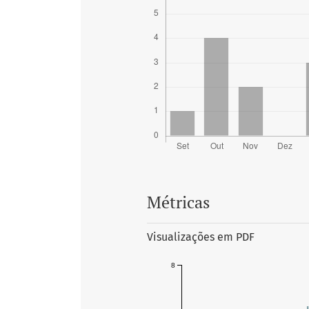
Métricas
Visualizações em PDF
8