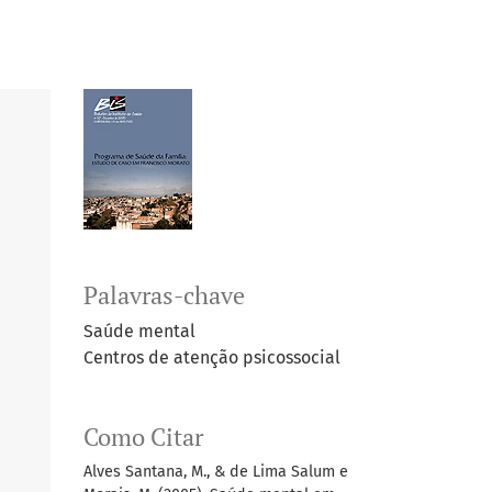
Palavras-chave
Saúde mental
Centros de atenção psicossocial
Como Citar
Alves Santana, M., & de Lima Salum e