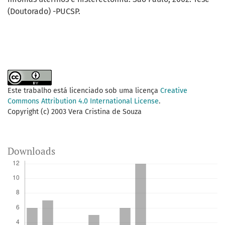
(Doutorado) -PUCSP.
Este trabalho está licenciado sob uma licença
Creative
Commons Attribution 4.0 International License
.
Copyright (c) 2003 Vera Cristina de Souza
Downloads