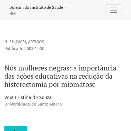
Nós mulheres negras
Boletim do Instituto de Saúde -
BIS
N. 31 (2003)
,
ARTIGOS
Publicado 2003-12-30
Nós mulheres negras: a importância
das ações educativas na redução da
histerectomia por miomatose
Vera Cristina de Souza
Universidade de Santo Amaro