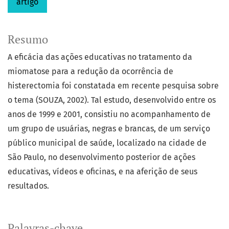
artigo
Resumo
A eficácia das ações educativas no tratamento da
miomatose para a redução da ocorrência de
histerectomia foi constatada em recente pesquisa sobre
o tema (SOUZA, 2002). Tal estudo, desenvolvido entre os
anos de 1999 e 2001, consistiu no acompanhamento de
um grupo de usuárias, negras e brancas, de um serviço
público municipal de saúde, localizado na cidade de
São Paulo, no desenvolvimento posterior de ações
educativas, vídeos e oficinas, e na aferição de seus
resultados.
Palavras-chave