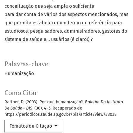
conceituação que seja ampla o suficiente
para dar conta de vários dos aspectos mencionados, mas
que permita estabelecer um termo de referência para
estudiosos, pesquisadores, administradores, gestores do
sistema de saúde e... usuários (é claro!) ?
Palavras-chave
Humanização
Como Citar
Rattner, D. (2003). Por que humanização?.
Boletim Do Instituto
De Saúde - BIS
, (30), 4–5. Recuperado de
https://periodicos.saude.sp.gov.br/bis/article/view/38038
Fomatos de Citação