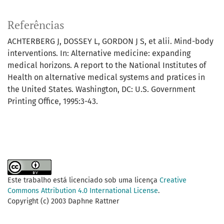
Referências
ACHTERBERG J, DOSSEY L, GORDON J S, et alii. Mind-body
interventions. In: Alternative medicine: expanding
medical horizons. A report to the National Institutes of
Health on alternative medical systems and pratices in
the United States. Washington, DC: U.S. Government
Printing Office, 1995:3-43.
Este trabalho está licenciado sob uma licença
Creative
Commons Attribution 4.0 International License
.
Copyright (c) 2003 Daphne Rattner