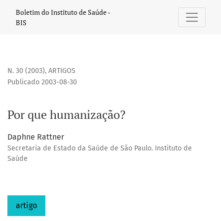
Por que humanização?
Boletim do Instituto de Saúde -
BIS
N. 30 (2003)
,
ARTIGOS
Publicado 2003-08-30
Por que humanização?
Daphne Rattner
Secretaria de Estado da Saúde de São Paulo. Instituto de
Saúde
artigo