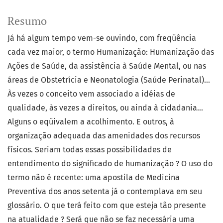
Resumo
Já há algum tempo vem-se ouvindo, com freqüência
cada vez maior, o termo Humanização: Humanização das
Ações de Saúde, da assistência à Saúde Mental, ou nas
áreas de Obstetrícia e Neonatologia (Saúde Perinatal)...
Às vezes o conceito vem associado a idéias de
qualidade, às vezes a direitos, ou ainda à cidadania...
Alguns o eqüivalem a acolhimento. E outros, à
organização adequada das amenidades dos recursos
físicos. Seriam todas essas possibilidades de
entendimento do significado de humanização ? O uso do
termo não é recente: uma apostila de Medicina
Preventiva dos anos setenta já o contemplava em seu
glossário. O que terá feito com que esteja tão presente
na atualidade ? Será que não se faz necessária uma