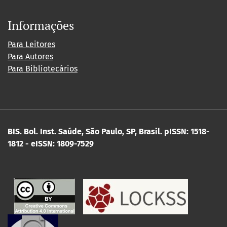
Informações
Para Leitores
Para Autores
Para Bibliotecários
BIS. Bol. Inst. Saúde, São Paulo, SP, Brasil.
pISSN: 1518-
1812 - eISSN: 1809-7529