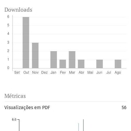
Downloads
Métricas
Visualizações em PDF
56
6.0