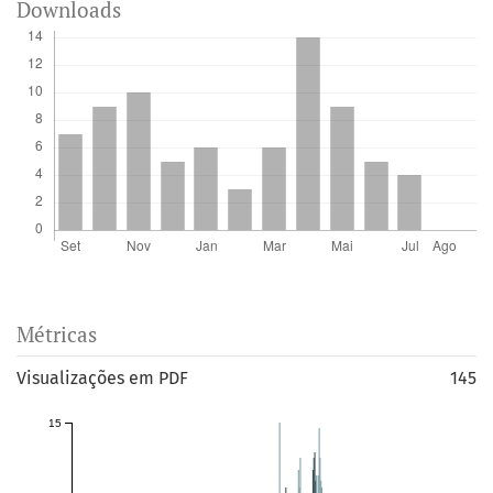
Downloads
Métricas
Visualizações em PDF
145
15