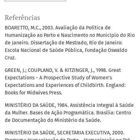
Referências
BOARETTO, M.C., 2003. Avaliação da Política de
Humanização ao Parto e Nascimento no Município do Rio
de Janeiro. Dissertação de Mestrado, Rio de Janeiro:
Escola Nacional de Saúde Pública, Fundação Oswaldo
Cruz.
GREEN, J.; COUPLAND, V. & KITZINGER, J., 1998. Great
Expectations – A Prospective Study of Women’s
Expectations and Experiences of Childbirth. England:
Books for Midwives Press.
MINISTÉRIO DA SAÚDE, 1984. Assistência Integral à Saúde
da Mulher. Bases de Ação Programática. Brasília: Centro
de Documentação do Ministério da Saúde.
MINISTÉRIO DA SAÚDE, SECRETARIA EXECUTIVA, 2000.