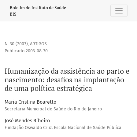
Humanização da assistência ao parto e nascimento
Boletim do Instituto de Saúde -
BIS
N. 30 (2003)
,
ARTIGOS
Publicado 2003-08-30
Humanização da assistência ao parto e
nascimento: desafios na implantação
de uma política estratégica
Maria Cristina Boaretto
Secretaria Municipal de Saúde do Rio de Janeiro
José Mendes Ribeiro
Fundação Oswaldo Cruz. Escola Nacional de Saúde Pública