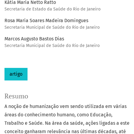
Kátia Maria Netto Ratto
Secretaria de Estado da Saúde do Rio de Janeiro
Rosa Maria Soares Madeira Domingues
Secretaria Municipal de Saúde do Rio de Janeiro
Marcos Augusto Bastos Dias
Secretaria Municipal de Saúde do Rio de Janeiro
artigo
Resumo
A noção de humanização vem sendo utilizada em várias
áreas do conhecimento humano, como Educação,
Trabalho e Saúde. Na área da saúde, ações ligadas a este
conceito ganharam relevância nas últimas décadas, até