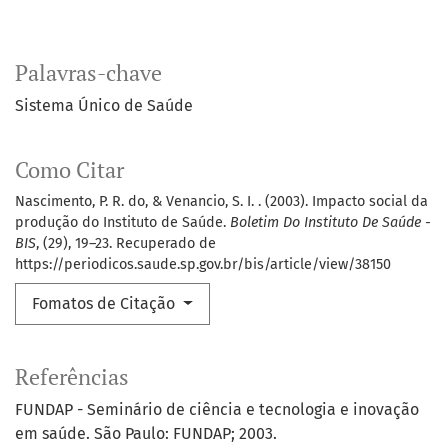
Palavras-chave
Sistema Único de Saúde
Como Citar
Nascimento, P. R. do, & Venancio, S. I. . (2003). Impacto social da
produção do Instituto de Saúde.
Boletim Do Instituto De Saúde -
BIS
, (29), 19–23. Recuperado de
https://periodicos.saude.sp.gov.br/bis/article/view/38150
Fomatos de Citação
Referências
FUNDAP - Seminário de ciência e tecnologia e inovação
em saúde. São Paulo: FUNDAP; 2003.