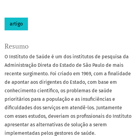
artigo
Resumo
O Instituto de Saúde é um dos institutos de pesquisa da
Administração Direta do Estado de São Paulo de mais
recente surgimento. Foi criado em 1969, com a finalidade
de apontar aos dirigentes do Estado, com base em
conhecimento científico, os problemas de saúde
prioritários para a população e as insuficiências e
dificuldades dos serviços em atendê-los. Juntamente
com esses estudos, deveriam os profissionais do Instituto
apresentar as alternativas de solução a serem
implementadas pelos gestores de saúde.