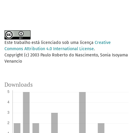
Este trabalho está licenciado sob uma licença
Creative
Commons Attribution 4.0 International License
.
Copyright (c) 2003 Paulo Roberto do Nascimento, Sonia Isoyama
Venancio
Downloads