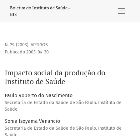
Impacto social da produção do Instituto de Saúde
Boletim do Instituto de Saúde -
BIS
N. 29 (2003)
,
ARTIGOS
Publicado 2003-04-30
Impacto social da produção do
Instituto de Saúde
Paulo Roberto do Nascimento
Secretaria de Estado da Saúde de São Paulo. Instituto de
Saúde
Sonia Isoyama Venancio
Secretaria de Estado da Saúde de São Paulo. Instituto de
Saúde