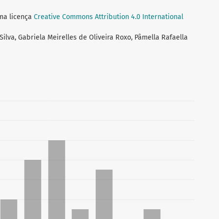
uma licença
Creative Commons Attribution 4.0 International
Silva, Gabriela Meirelles de Oliveira Roxo, Pâmella Rafaella