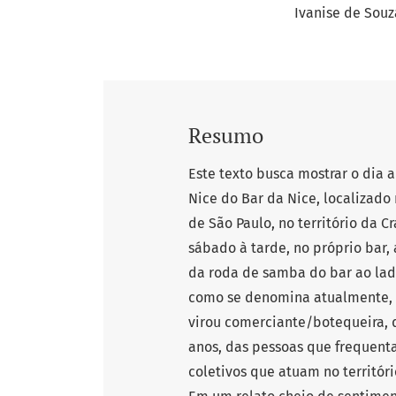
Ivanise de Souz
Resumo
Este texto busca mostrar o dia 
Nice do Bar da Nice, localizado
de São Paulo, no território da
sábado à tarde, no próprio bar,
da roda de samba do bar ao lado,
como se denomina atualmente,
virou comerciante/botequeira, 
anos, das pessoas que frequent
coletivos que atuam no territóri