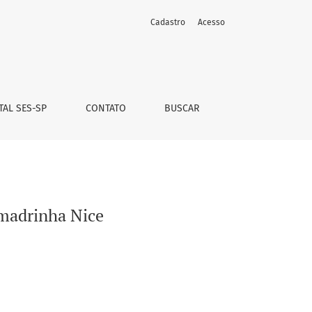
Cadastro
Acesso
TAL SES-SP
CONTATO
BUSCAR
 madrinha Nice