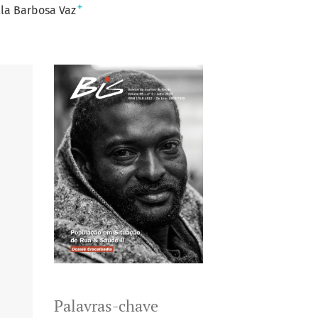
+
la Barbosa Vaz
Palavras-chave