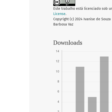
Este trabalho está licenciado sob 
License
.
Copyright (c) 2024 Ivanise de Souza 
Barbosa Vaz
Downloads