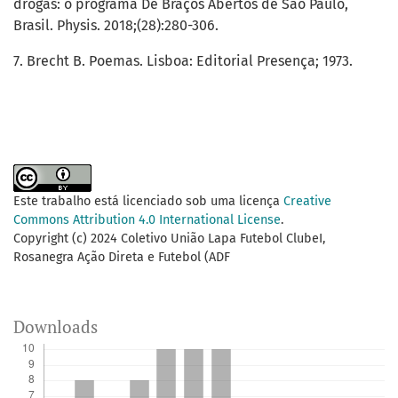
drogas: o programa De Braços Abertos de São Paulo,
Brasil. Physis. 2018;(28):280-306.
7. Brecht B. Poemas. Lisboa: Editorial Presença; 1973.
Este trabalho está licenciado sob uma licença
Creative
Commons Attribution 4.0 International License
.
Copyright (c) 2024 Coletivo União Lapa Futebol ClubeI,
Rosanegra Ação Direta e Futebol (ADF
Downloads