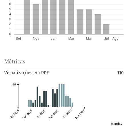
Métricas
Visualizações em PDF
110
10
Jul 2024
Jan 2025
Jul 2025
Jan 2026
Jul 2026
Jan 2027
monthly