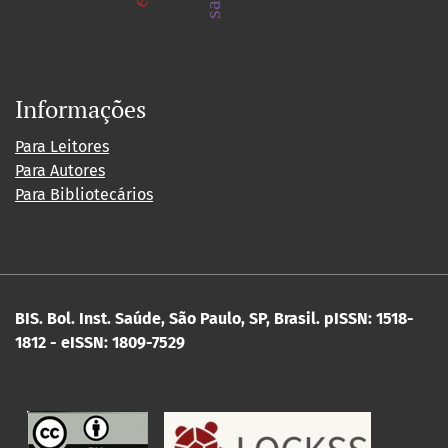
Informações
Para Leitores
Para Autores
Para Bibliotecários
BIS. Bol. Inst. Saúde, São Paulo, SP, Brasil.
pISSN: 1518-
1812 - eISSN: 1809-7529