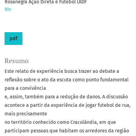
Rosanegra Ação Direta e Futebol (ADF
Bio
pdf
Resumo
Este relato de experiência busca trazer ao debate a
reflexão sobre o ato da escuta como ponto fundamental
para a convivência
e, assim, também para a redução de danos. A discussão
acontece a partir da experiência de jogar futebol de rua,
mais precisamente
no território conhecido como Cracolândia, em que
participam pessoas que habitam os arredores da região