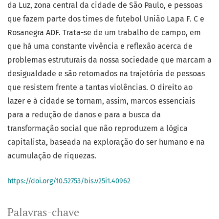
da Luz, zona central da cidade de São Paulo, e pessoas
que fazem parte dos times de futebol União Lapa F. C e
Rosanegra ADF. Trata-se de um trabalho de campo, em
que há uma constante vivência e reflexão acerca de
problemas estruturais da nossa sociedade que marcam a
desigualdade e são retomados na trajetória de pessoas
que resistem frente a tantas violências. O direito ao
lazer e à cidade se tornam, assim, marcos essenciais
para a redução de danos e para a busca da
transformação social que não reproduzem a lógica
capitalista, baseada na exploração do ser humano e na
acumulação de riquezas.
https://doi.org/10.52753/bis.v25i1.40962
Palavras-chave