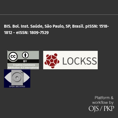
BIS. Bol. Inst. Saúde, São Paulo, SP, Brasil.
pISSN: 1518-
1812 - eISSN: 1809-7529