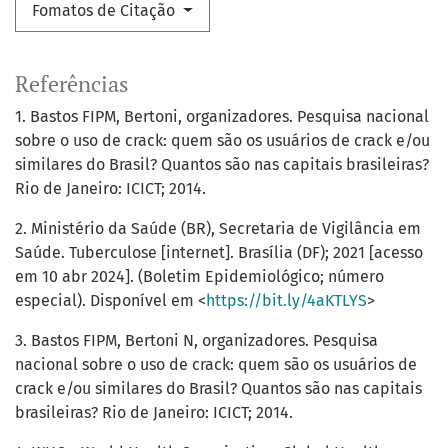
Fomatos de Citação
Referências
1. Bastos FIPM, Bertoni, organizadores. Pesquisa nacional
sobre o uso de crack: quem são os usuários de crack e/ou
similares do Brasil? Quantos são nas capitais brasileiras?
Rio de Janeiro: ICICT; 2014.
2. Ministério da Saúde (BR), Secretaria de Vigilância em
Saúde. Tuberculose [internet]. Brasília (DF); 2021 [acesso
em 10 abr 2024]. (Boletim Epidemiológico; número
especial). Disponível em <
https://bit.ly/4aKTLYS
>
3. Bastos FIPM, Bertoni N, organizadores. Pesquisa
nacional sobre o uso de crack: quem são os usuários de
crack e/ou similares do Brasil? Quantos são nas capitais
brasileiras? Rio de Janeiro: ICICT; 2014.