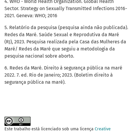
4. WHO - World Health Organization. Global Health
Sector. Strategy on Sexually Transmitted Infections 2016-
2021. Geneva: WHO; 2016
5. Relatório da pesquisa (pesquisa ainda não publicada).
Redes da Maré. Saúde Sexual e Reprodutiva da Maré
(RJ), 2023. Pesquisa realizada pela Casa das Mulheres da
Maré/ Redes da Maré que seguiu a metodologia da
pesquisa nacional sobre aborto.
6. Redes da Maré. Direito à segurança pública na maré
2022. 7. ed. Rio de Janeiro; 2023. (Boletim direito à
segurança pública na maré).
Este trabalho está licenciado sob uma licença
Creative