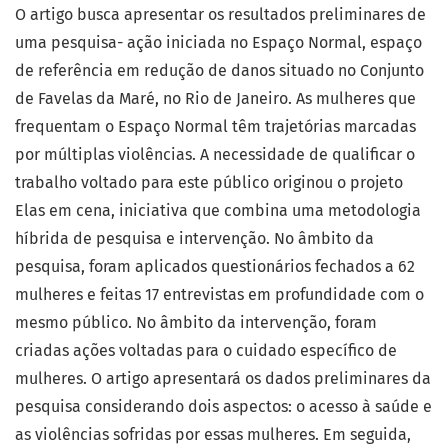
O artigo busca apresentar os resultados preliminares de
uma pesquisa- ação iniciada no Espaço Normal, espaço
de referência em redução de danos situado no Conjunto
de Favelas da Maré, no Rio de Janeiro. As mulheres que
frequentam o Espaço Normal têm trajetórias marcadas
por múltiplas violências. A necessidade de qualificar o
trabalho voltado para este público originou o projeto
Elas em cena, iniciativa que combina uma metodologia
híbrida de pesquisa e intervenção. No âmbito da
pesquisa, foram aplicados questionários fechados a 62
mulheres e feitas 17 entrevistas em profundidade com o
mesmo público. No âmbito da intervenção, foram
criadas ações voltadas para o cuidado específico de
mulheres. O artigo apresentará os dados preliminares da
pesquisa considerando dois aspectos: o acesso à saúde e
as violências sofridas por essas mulheres. Em seguida,