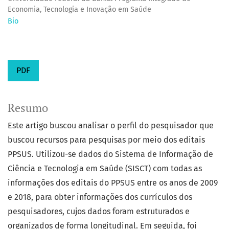
Economia, Tecnologia e Inovação em Saúde
Bio
PDF
Resumo
Este artigo buscou analisar o perfil do pesquisador que
buscou recursos para pesquisas por meio dos editais
PPSUS. Utilizou-se dados do Sistema de Informação de
Ciência e Tecnologia em Saúde (SISCT) com todas as
informações dos editais do PPSUS entre os anos de 2009
e 2018, para obter informações dos currículos dos
pesquisadores, cujos dados foram estruturados e
organizados de forma longitudinal. Em seguida, foi