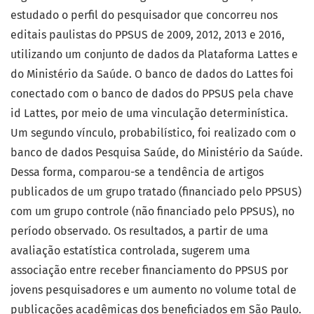
estudado o perfil do pesquisador que concorreu nos
editais paulistas do PPSUS de 2009, 2012, 2013 e 2016,
utilizando um conjunto de dados da Plataforma Lattes e
do Ministério da Saúde. O banco de dados do Lattes foi
conectado com o banco de dados do PPSUS pela chave
id Lattes, por meio de uma vinculação determinística.
Um segundo vínculo, probabilístico, foi realizado com o
banco de dados Pesquisa Saúde, do Ministério da Saúde.
Dessa forma, comparou-se a tendência de artigos
publicados de um grupo tratado (financiado pelo PPSUS)
com um grupo controle (não financiado pelo PPSUS), no
período observado. Os resultados, a partir de uma
avaliação estatística controlada, sugerem uma
associação entre receber financiamento do PPSUS por
jovens pesquisadores e um aumento no volume total de
publicações acadêmicas dos beneficiados em São Paulo.