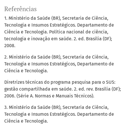
Referências
1. Ministério da Saúde (BR), Secretaria de Ciência,
Tecnologia e Insumos Estratégicos. Departamento de
Ciência e Tecnologia. Política nacional de ciência,
tecnologia e inovação em saúde. 2. ed. Brasília (DF);
2008.
2. Ministério da Saúde (BR), Secretaria de Ciência,
Tecnologia e Insumos Estratégicos, Departamento de
Ciência e Tecnologia.
Diretrizes técnicas do programa pesquisa para o SUS:
gestão compartilhada em saúde. 2. ed. rev. Brasília (DF);
2006. (Série A. Normas e Manuais Técnicos).
3. Ministério da Saúde (BR), Secretaria de Ciência,
Tecnologia e Insumos Estratégicos. Departamento de
Ciência e Tecnologia.