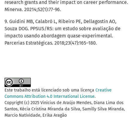
research grants and their impact on career performance.
Minerva. 20214;52(1):77-96.
9. Guidini MB, Calabró L, Ribeiro PE, Dellagostin AO,
Souza DOG. PPSUS/RS: um estudo sobre avaliação de
impacto usando abordagem quase-experimental.
Parcerias Estratégicas. 2018;23(47):165–180.
Este trabalho está licenciado sob uma licença
Creative
Commons Attribution 4.0 International License
.
Copyright (c) 2025 Vinicius de Araújo Mendes, Diana Lima dos
Santos, Kécia Cristina Miranda da Silva, Samilly Silva Miranda,
Marcio Natividade, Erika Aragão