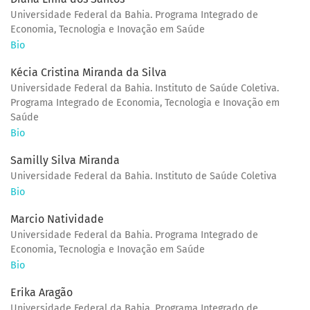
Universidade Federal da Bahia. Programa Integrado de
Economia, Tecnologia e Inovação em Saúde
Bio
Kécia Cristina Miranda da Silva
Universidade Federal da Bahia. Instituto de Saúde Coletiva.
Programa Integrado de Economia, Tecnologia e Inovação em
Saúde
Bio
Samilly Silva Miranda
Universidade Federal da Bahia. Instituto de Saúde Coletiva
Bio
Marcio Natividade
Universidade Federal da Bahia. Programa Integrado de
Economia, Tecnologia e Inovação em Saúde
Bio
Erika Aragão
Universidade Federal da Bahia. Programa Integrado de