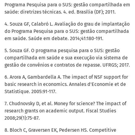
Programa Pesquisa para o SUS: gestão compartilhada em
saúde: diretrizes técnicas. 4. ed. Brasília (DF); 2011.
4. Souza GF, Calabró L. Avaliação do grau de implantação
do Programa Pesquisa para o SUS: gestão compartilhada
em saúde. Saúde em debate. 2014;41:180-191.
5. Souza GF. O programa pesquisa para o SUS: gestão
compartilhada em saúde e sua execução via sistema de
gestão de convênios e contratos de repasse. UFRGS; 2017.
6. Arora A, Gambardella A. The impact of NSF support for
basic research in economics. Annales d'Economie et de
Statistique. 2005:91-117.
7. Chudnovsky D, et al. Money for science? The impact of
research grants on academic output. Fiscal Studies
2008;29(1):75-87.
8. Bloch C, Graversen EK, Pedersen HS. Competitive