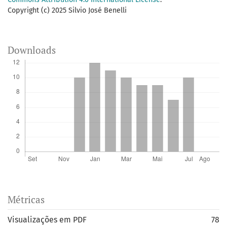
Copyright (c) 2025 Silvio José Benelli
Downloads
Métricas
Visualizações em PDF
78