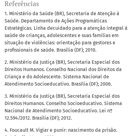
Referências
1. Ministério da Saúde (BR), Secretaria de Atenção à
Saúde. Departamento de Ações Programáticas
Estratégicas. Linha decuidado para a atenção integral à
saúde de crianças, adolescentes e suas famílias em
situação de violências: orientação para gestores e
profissionais de saúde. Brasília (DF); 2010.
2. Ministério da Justiça (BR), Secretaria Especial dos
Direitos Humanos. Conselho Nacional dos Direitos da
Criança e do Adolescente. Sistema Nacional de
Atendimento Socioeducativo. Brasília (DF); 2006.
3. Ministério da Justiça (BR), Secretaria Especial dos
Direitos Humanos. Conselho Socioeducativo. Sistema
Nacional de Atendimento Socioeducativo. Lei nº
12.594/2012. Brasília (DF); 2012.
4. Foucault M. Vigiar e punir: nascimento da prisão.