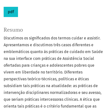
pdf
Resumo
Discutimos os significados dos termos cuidar e assistir.
Apresentamos e discutimos três casos diferentes e
emblemáticos quanto às práticas de cuidado em Saúde
na sua interface com práticas de Assistência Social
ofertadas para crianças e adolescentes pobres que
vivem em liberdade no território. Diferentes
perspectivas teórico-técnicas, políticas e éticas
subsidiam tais práticas na atualidade: as práticas de
intervenção disciplinares normalizadoras e seu avesso,
que seriam práticas intercessoras clínicas. A ética que
orienta tais práticas é o critério fundamental que as